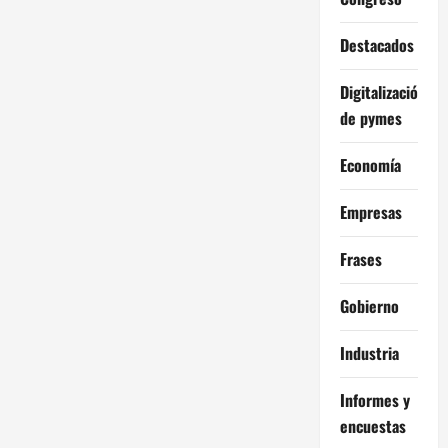
Destacados
Digitalización
de pymes
Economía
Empresas
Frases
Gobierno
Industria
Informes y
encuestas