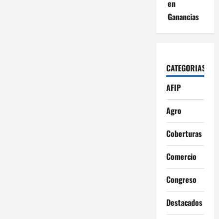
en
Ganancias
CATEGORIAS
AFIP
Agro
Coberturas
Comercio
Congreso
Destacados