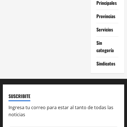
Principales
Provincias
Servicios
Sin
categoría
Sindicatos
SUSCRIBITE
Ingresa tu correo para estar al tanto de todas las
noticias