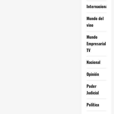
Internacional
Mundo del
vino
Mundo
Empresarial
TV
Nacional
Opinión
Poder
Judicial
Política