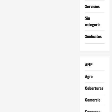
Servicios
Sin
categoría
Sindicatos
AFIP
Agro
Coberturas
Comercio
Congreso