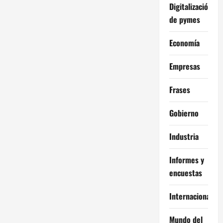
Digitalización
de pymes
Economía
Empresas
Frases
Gobierno
Industria
Informes y
encuestas
Internacional
Mundo del