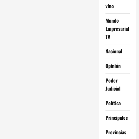
vino
Mundo
Empresarial
TV
Nacional
Opinión
Poder
Judicial
Política
Principales
Provincias