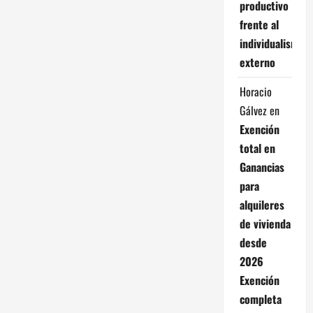
productivo
frente al
individualismo
externo
Horacio
Gálvez
en
Exención
total en
Ganancias
para
alquileres
de vivienda
desde
2026
Exención
completa