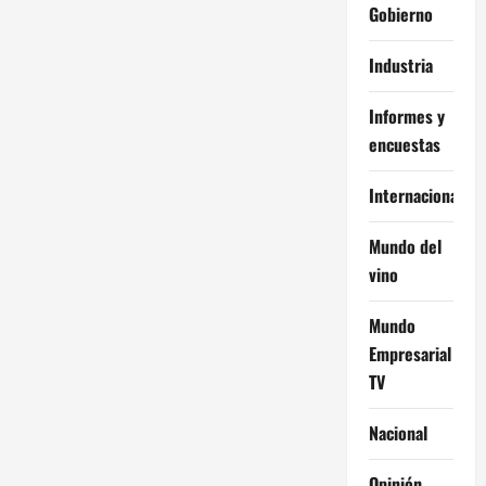
Gobierno
Industria
Informes y
encuestas
Internacional
Mundo del
vino
Mundo
Empresarial
TV
Nacional
Opinión