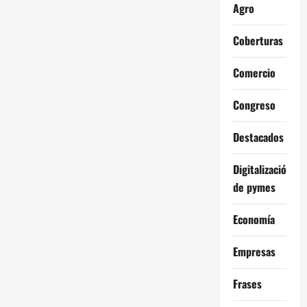
Agro
Coberturas
Comercio
Congreso
Destacados
Digitalización
de pymes
Economía
Empresas
Frases