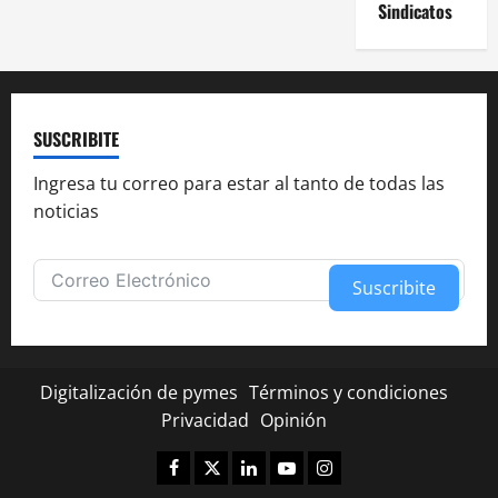
Sindicatos
SUSCRIBITE
Ingresa tu correo para estar al tanto de todas las
noticias
Suscribite
Alternative:
Digitalización de pymes
Términos y condiciones
Privacidad
Opinión
Facebook
Twitter
Linkedin
Youtube
Instagram