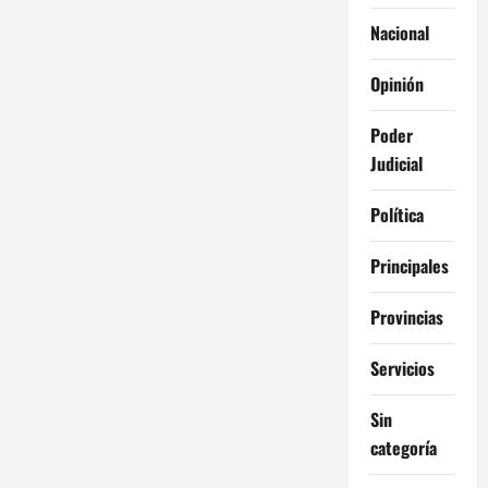
Nacional
Opinión
Poder
Judicial
Política
Principales
Provincias
Servicios
Sin
categoría