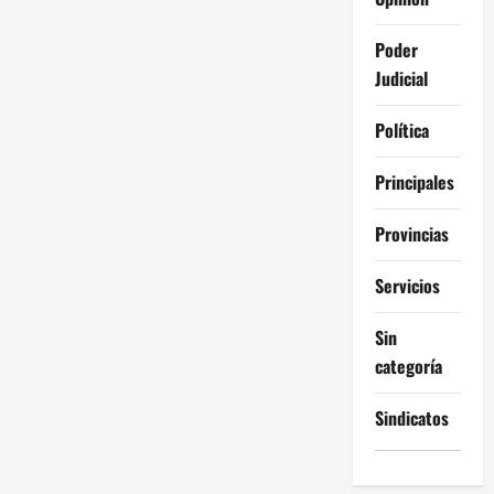
Poder
Judicial
Política
Principales
Provincias
Servicios
Sin
categoría
Sindicatos