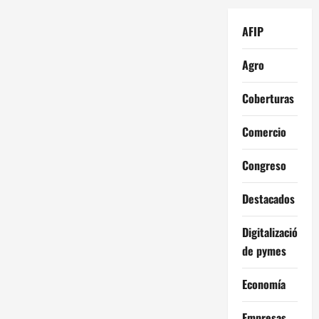
AFIP
Agro
Coberturas
Comercio
Congreso
Destacados
Digitalización
de pymes
Economía
Empresas