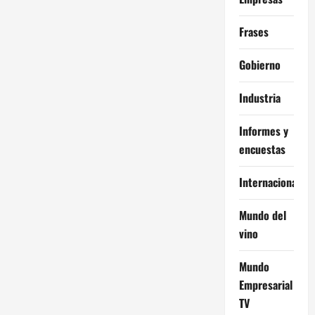
Frases
Gobierno
Industria
Informes y
encuestas
Internacional
Mundo del
vino
Mundo
Empresarial
TV