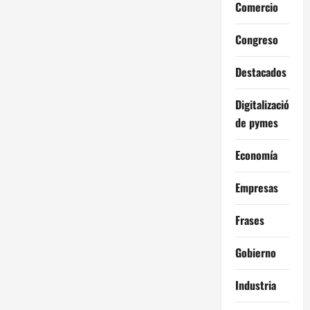
Comercio
Congreso
Destacados
Digitalización
de pymes
Economía
Empresas
Frases
Gobierno
Industria