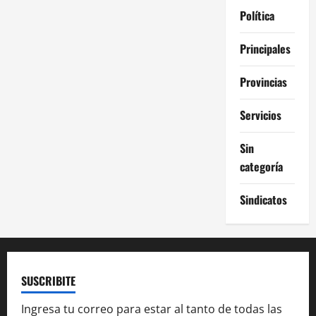
Política
Principales
Provincias
Servicios
Sin
categoría
Sindicatos
SUSCRIBITE
Ingresa tu correo para estar al tanto de todas las