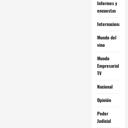
Informes y
encuestas
Internacional
Mundo del
vino
Mundo
Empresarial
TV
Nacional
Opinión
Poder
Judicial