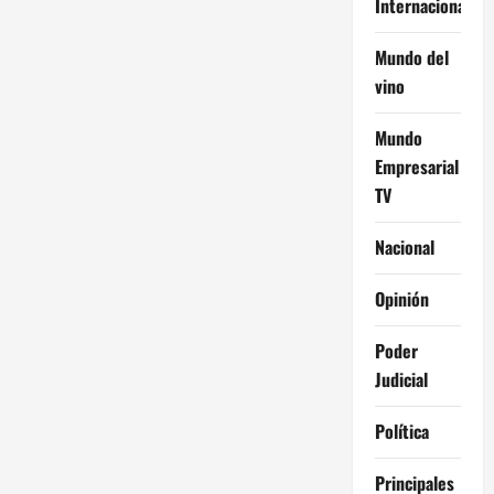
Internacional
Mundo del
vino
Mundo
Empresarial
TV
Nacional
Opinión
Poder
Judicial
Política
Principales