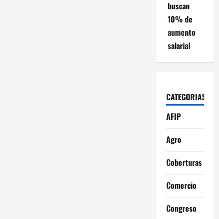
buscan
10% de
aumento
salarial
CATEGORIAS
AFIP
Agro
Coberturas
Comercio
Congreso