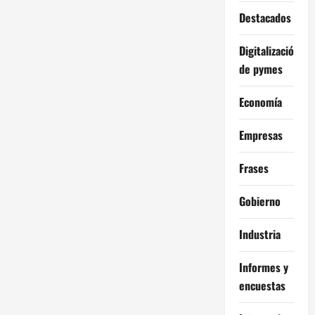
Destacados
Digitalización
de pymes
Economía
Empresas
Frases
Gobierno
Industria
Informes y
encuestas