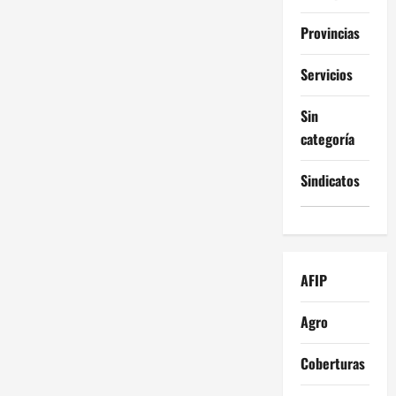
Provincias
Servicios
Sin
categoría
Sindicatos
AFIP
Agro
Coberturas