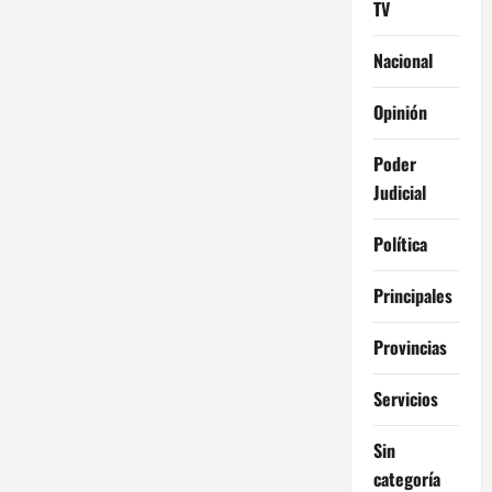
TV
Nacional
Opinión
Poder
Judicial
Política
Principales
Provincias
Servicios
Sin
categoría