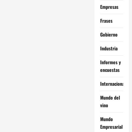
Empresas
Frases
Gobierno
Industria
Informes y
encuestas
Internacional
Mundo del
vino
Mundo
Empresarial