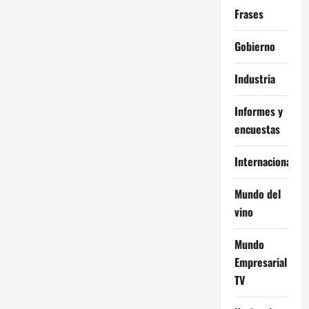
Frases
Gobierno
Industria
Informes y
encuestas
Internacional
Mundo del
vino
Mundo
Empresarial
TV