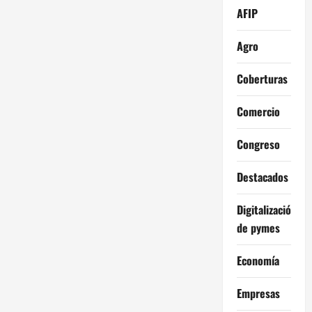
AFIP
Agro
Coberturas
Comercio
Congreso
Destacados
Digitalización
de pymes
Economía
Empresas