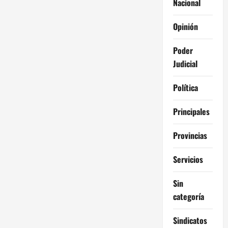
Nacional
Opinión
Poder
Judicial
Política
Principales
Provincias
Servicios
Sin
categoría
Sindicatos