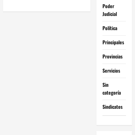
Poder
Judicial
Política
Principales
Provincias
Servicios
Sin
categoría
Sindicatos