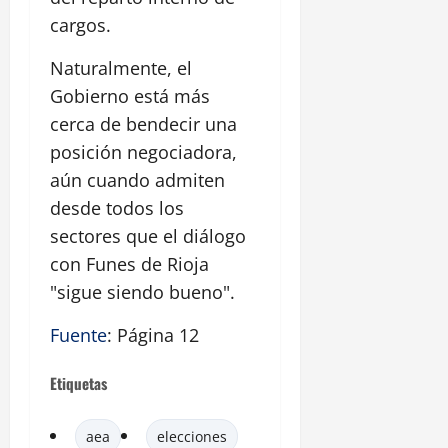
cargos.
Naturalmente, el
Gobierno está más
cerca de bendecir una
posición negociadora,
aún cuando admiten
desde todos los
sectores que el diálogo
con Funes de Rioja
"sigue siendo bueno".
Fuente
: Página 12
Etiquetas
aea
elecciones