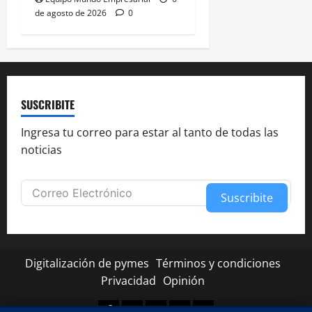
de agosto de 2026
0
SUSCRIBITE
Ingresa tu correo para estar al tanto de todas las
noticias
Suscribite
Alternative:
Digitalización de pymes
Términos y condiciones
Privacidad
Opinión
Facebook
Twitter
Linkedin
Youtube
Instagram