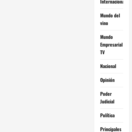
Internacional
Mundo del
vino
Mundo
Empresarial
TV
Nacional
Opinión
Poder
Judicial
Política
Principales