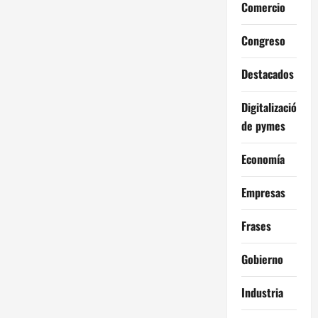
Comercio
Congreso
Destacados
Digitalización
de pymes
Economía
Empresas
Frases
Gobierno
Industria