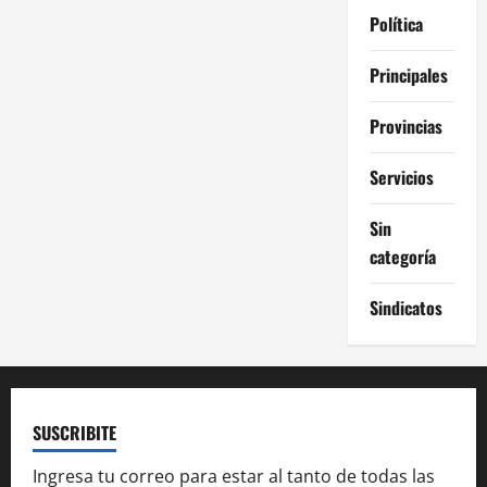
Política
Principales
Provincias
Servicios
Sin
categoría
Sindicatos
SUSCRIBITE
Ingresa tu correo para estar al tanto de todas las