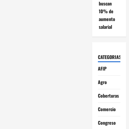
buscan
10% de
aumento
salarial
CATEGORIAS
AFIP
Agro
Coberturas
Comercio
Congreso