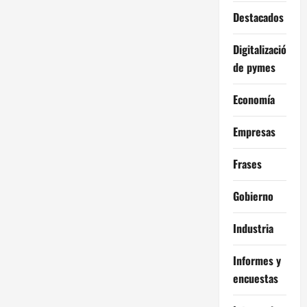
Destacados
Digitalización
de pymes
Economía
Empresas
Frases
Gobierno
Industria
Informes y
encuestas