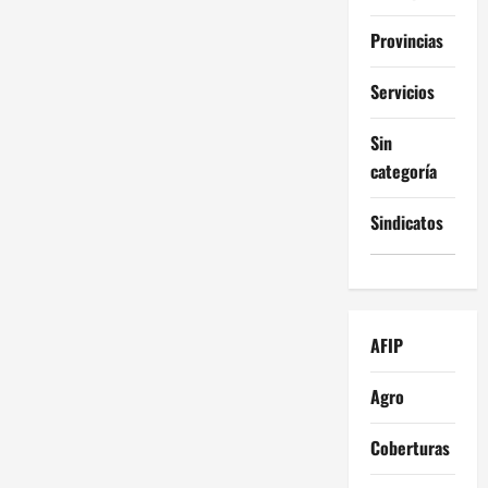
Provincias
Servicios
Sin
categoría
Sindicatos
AFIP
Agro
Coberturas