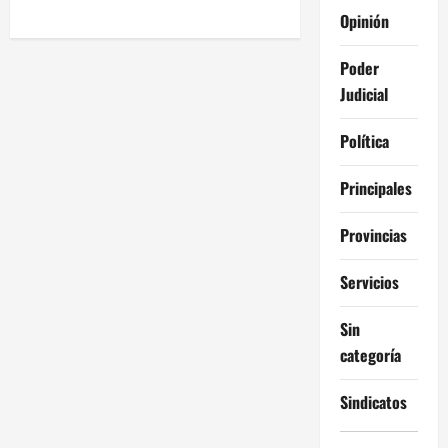
Opinión
Poder
Judicial
Política
Principales
Provincias
Servicios
Sin
categoría
Sindicatos