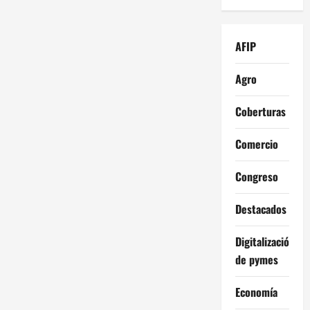
AFIP
Agro
Coberturas
Comercio
Congreso
Destacados
Digitalización
de pymes
Economía