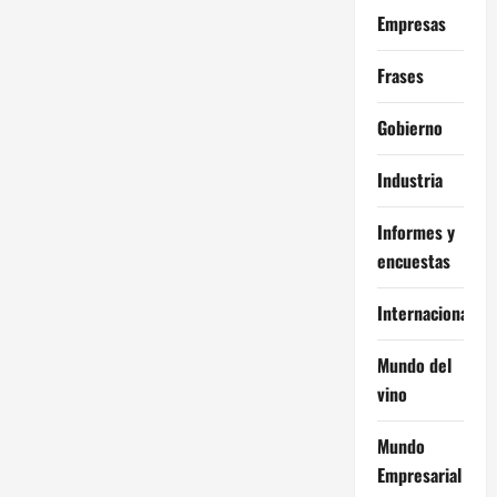
Empresas
Frases
Gobierno
Industria
Informes y
encuestas
Internacional
Mundo del
vino
Mundo
Empresarial