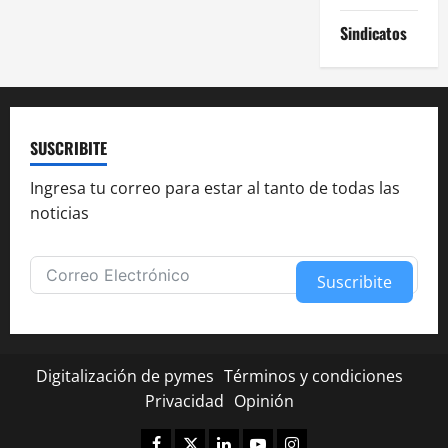
Sindicatos
SUSCRIBITE
Ingresa tu correo para estar al tanto de todas las
noticias
Suscribite
Alternative:
Digitalización de pymes
Términos y condiciones
Privacidad
Opinión
Facebook
Twitter
Linkedin
Youtube
Instagram