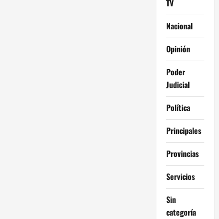
TV
Nacional
Opinión
Poder
Judicial
Política
Principales
Provincias
Servicios
Sin
categoría