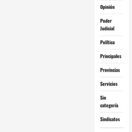
Opinión
Poder
Judicial
Política
Principales
Provincias
Servicios
Sin
categoría
Sindicatos