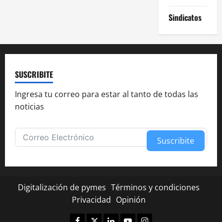
Sindicatos
SUSCRIBITE
Ingresa tu correo para estar al tanto de todas las
noticias
Suscribite
Alternative:
Digitalización de pymes
Términos y condiciones
Privacidad
Opinión
Facebook
Twitter
Linkedin
Youtube
Instagram