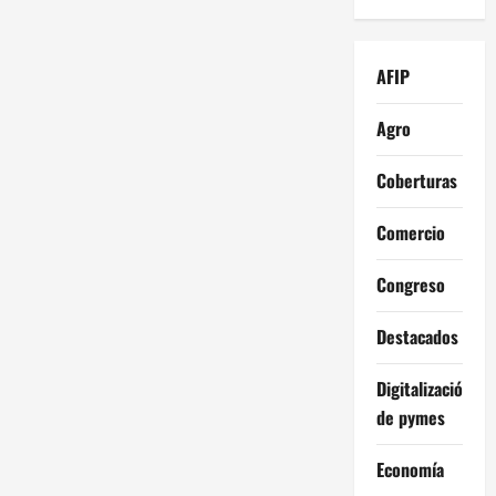
AFIP
Agro
Coberturas
Comercio
Congreso
Destacados
Digitalización
de pymes
Economía