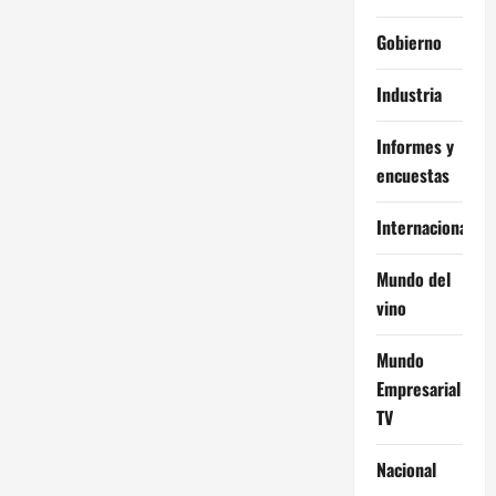
Gobierno
Industria
Informes y
encuestas
Internacional
Mundo del
vino
Mundo
Empresarial
TV
Nacional