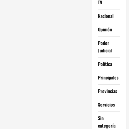
TV
Nacional
Opinión
Poder
Judicial
Política
Principales
Provincias
Servicios
Sin
categoría