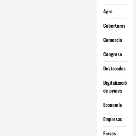
Agro
Coberturas
Comercio
Congreso
Destacados
Digitalización
de pymes
Economía
Empresas
Frases