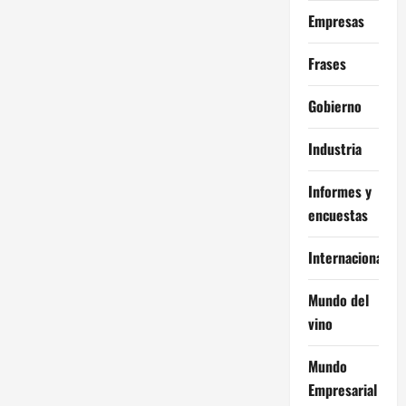
Empresas
Frases
Gobierno
Industria
Informes y
encuestas
Internacional
Mundo del
vino
Mundo
Empresarial