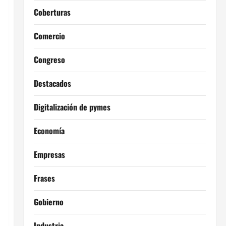
Coberturas
Comercio
Congreso
Destacados
Digitalización de pymes
Economía
Empresas
Frases
Gobierno
Industria