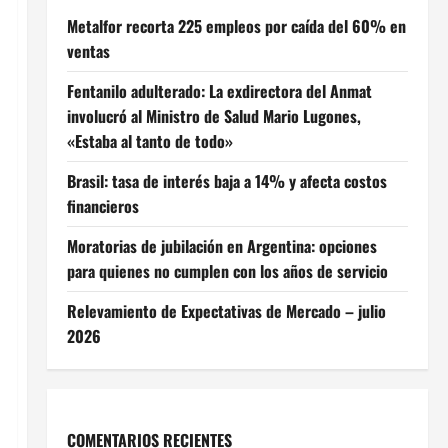
Metalfor recorta 225 empleos por caída del 60% en
ventas
Fentanilo adulterado: La exdirectora del Anmat
involucró al Ministro de Salud Mario Lugones,
«Estaba al tanto de todo»
Brasil: tasa de interés baja a 14% y afecta costos
financieros
Moratorias de jubilación en Argentina: opciones
para quienes no cumplen con los años de servicio
Relevamiento de Expectativas de Mercado – julio
2026
COMENTARIOS RECIENTES