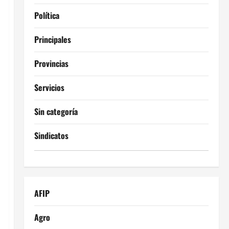
Política
Principales
Provincias
Servicios
Sin categoría
Sindicatos
AFIP
Agro