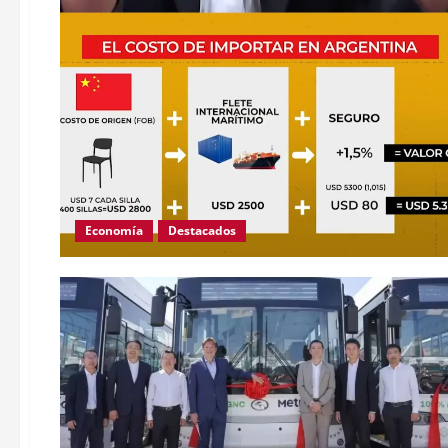
Economía
Destacados