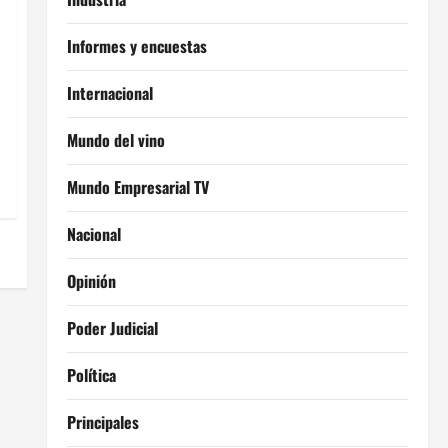
Informes y encuestas
Internacional
Mundo del vino
Mundo Empresarial TV
Nacional
Opinión
Poder Judicial
Política
Principales