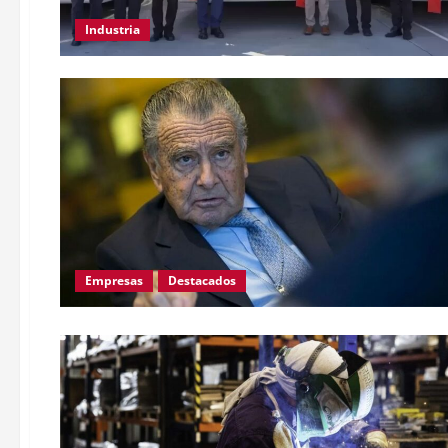
Industria
Empresas
Destacados