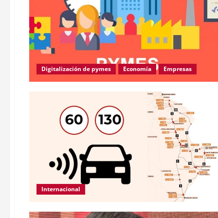
Digitalización de pymes
Economía
Empresas
Internacional