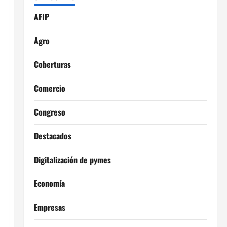
AFIP
Agro
Coberturas
Comercio
Congreso
Destacados
Digitalización de pymes
Economía
Empresas