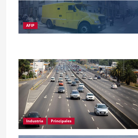
AFIP
Industria
Principales