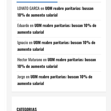
LOVATO GARCA
en
UOM reabre paritarias: buscan
10% de aumento salarial
Eduardo
en
UOM reabre paritarias: buscan 10% de
aumento salarial
Ignacio
en
UOM reabre paritarias: buscan 10% de
aumento salarial
Hector Maturano
en
UOM reabre paritarias: buscan
10% de aumento salarial
Jorge
en
UOM reabre paritarias: buscan 10% de
aumento salarial
CATEGORIAS