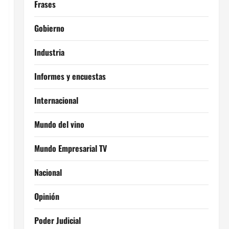
Frases
Gobierno
Industria
Informes y encuestas
Internacional
Mundo del vino
Mundo Empresarial TV
Nacional
Opinión
Poder Judicial