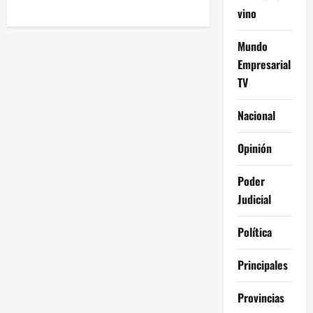
vino
Mundo
Empresarial
TV
Nacional
Opinión
Poder
Judicial
Política
Principales
Provincias