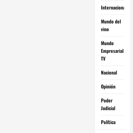
Internacional
Mundo del
vino
Mundo
Empresarial
TV
Nacional
Opinión
Poder
Judicial
Política