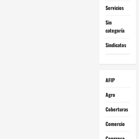
Servicios
Sin
categoría
Sindicatos
AFIP
Agro
Coberturas
Comercio
Congreso