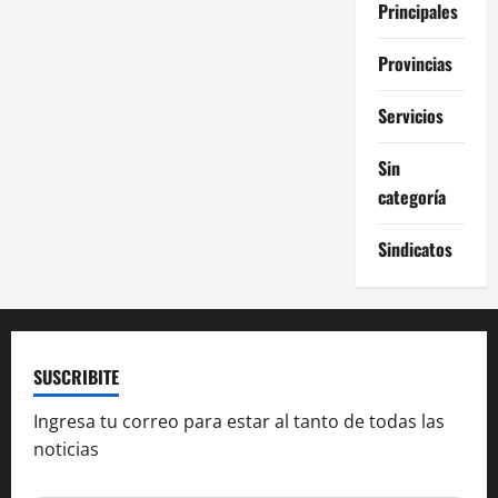
Principales
Provincias
Servicios
Sin
categoría
Sindicatos
SUSCRIBITE
Ingresa tu correo para estar al tanto de todas las
noticias