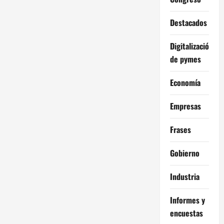
Destacados
Digitalización
de pymes
Economía
Empresas
Frases
Gobierno
Industria
Informes y
encuestas