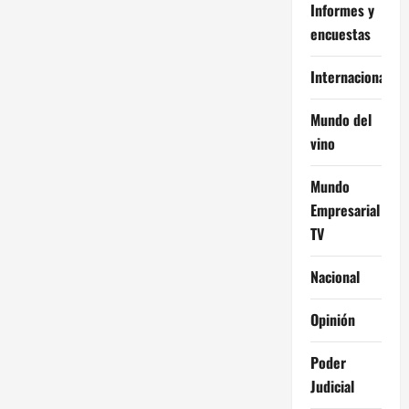
Informes y
encuestas
Internacional
Mundo del
vino
Mundo
Empresarial
TV
Nacional
Opinión
Poder
Judicial