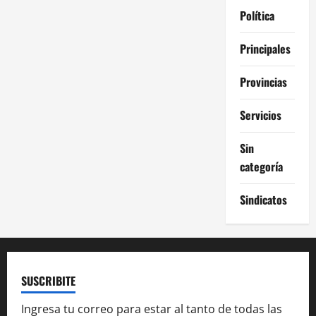
Política
Principales
Provincias
Servicios
Sin
categoría
Sindicatos
SUSCRIBITE
Ingresa tu correo para estar al tanto de todas las