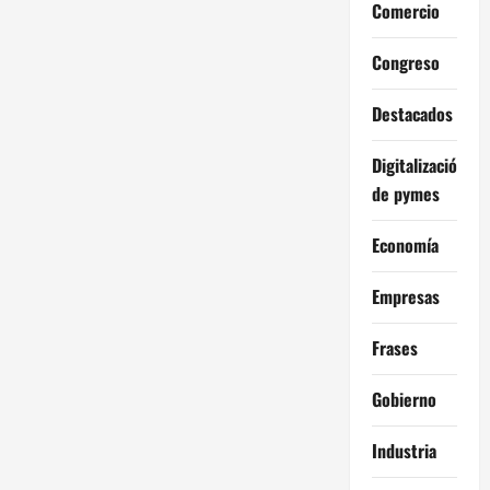
Comercio
Congreso
Destacados
Digitalización
de pymes
Economía
Empresas
Frases
Gobierno
Industria