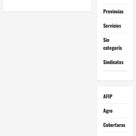
Provincias
Servicios
Sin
categoría
Sindicatos
AFIP
Agro
Coberturas