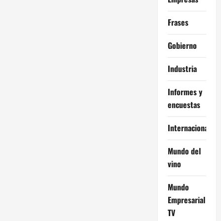
Frases
Gobierno
Industria
Informes y
encuestas
Internacional
Mundo del
vino
Mundo
Empresarial
TV