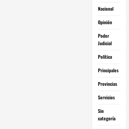
Nacional
Opinión
Poder
Judicial
Política
Principales
Provincias
Servicios
Sin
categoría