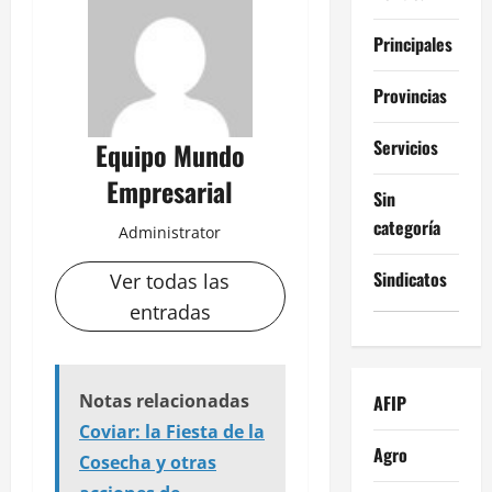
Principales
Provincias
Servicios
Equipo Mundo
Empresarial
Sin
categoría
Administrator
Sindicatos
Ver todas las
entradas
Notas relacionadas
AFIP
Coviar: la Fiesta de la
Agro
Cosecha y otras