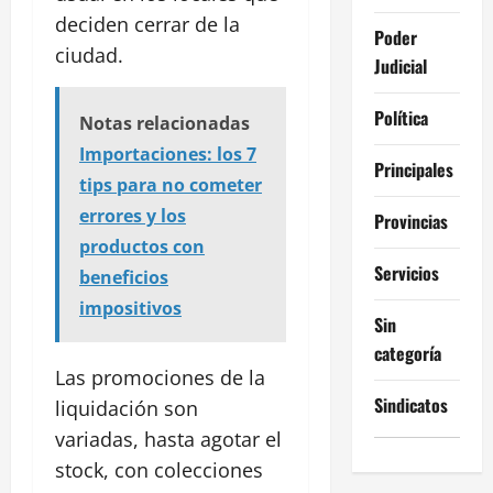
deciden cerrar de la
Poder
ciudad.
Judicial
Política
Notas relacionadas
Importaciones: los 7
Principales
tips para no cometer
errores y los
Provincias
productos con
Servicios
beneficios
impositivos
Sin
categoría
Las promociones de la
Sindicatos
liquidación son
variadas, hasta agotar el
stock, con colecciones