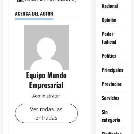
Nacional
ACERCA DEL AUTOR
Opinión
Poder
Judicial
Política
Principales
Equipo Mundo
Empresarial
Provincias
Administrator
Servicios
Ver todas las
Sin
entradas
categoría
Sindicatos