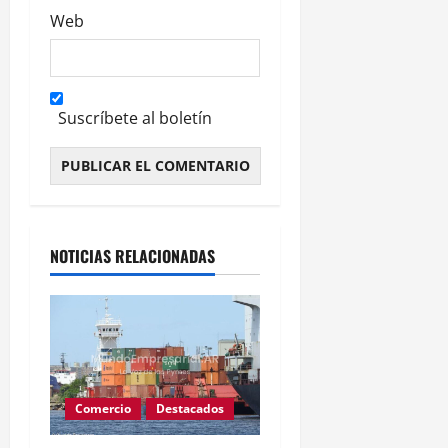
Web
Suscríbete al boletín
Alternative:
NOTICIAS RELACIONADAS
Comercio
Destacados