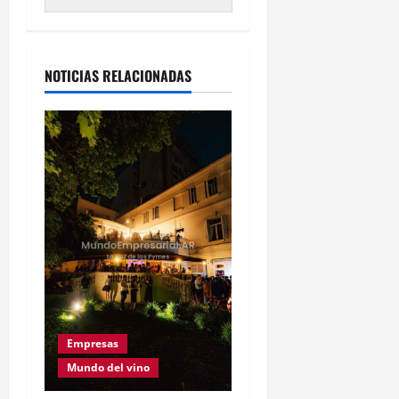
Alternative:
NOTICIAS RELACIONADAS
Empresas
Mundo del vino