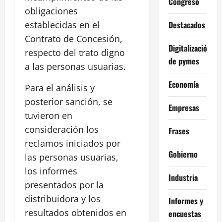
Congreso
obligaciones
Destacados
establecidas en el
Contrato de Concesión,
Digitalización
respecto del trato digno
de pymes
a las personas usuarias.
Economía
Para el análisis y
posterior sanción, se
Empresas
tuvieron en
consideración los
Frases
reclamos iniciados por
Gobierno
las personas usuarias,
los informes
Industria
presentados por la
distribuidora y los
Informes y
resultados obtenidos en
encuestas