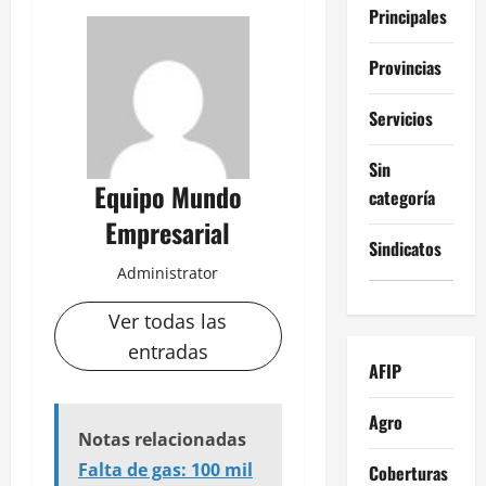
Principales
Provincias
Servicios
Sin
Equipo Mundo
categoría
Empresarial
Sindicatos
Administrator
Ver todas las
entradas
AFIP
Agro
Notas relacionadas
Falta de gas: 100 mil
Coberturas