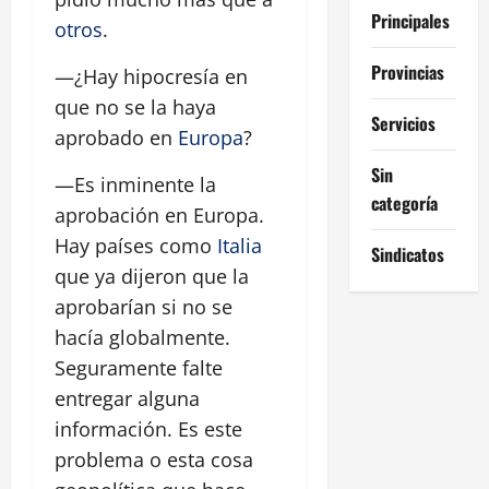
Principales
otros
.
Provincias
—¿Hay hipocresía en
que no se la haya
Servicios
aprobado en
Europa
?
Sin
—Es inminente la
categoría
aprobación en Europa.
Hay países como
Italia
Sindicatos
que ya dijeron que la
aprobarían si no se
hacía globalmente.
Seguramente falte
entregar alguna
información. Es este
problema o esta cosa