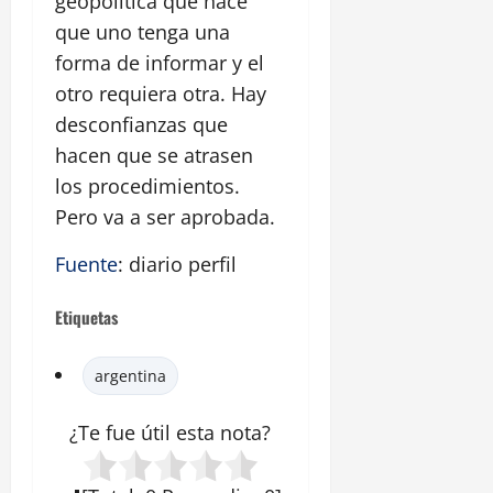
geopolítica que hace
que uno tenga una
forma de informar y el
otro requiera otra. Hay
desconfianzas que
hacen que se atrasen
los procedimientos.
Pero va a ser aprobada.
Fuente
: diario perfil
Etiquetas
argentina
¿Te fue útil esta
nota
?