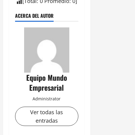
[
Total
:
0
Promedio
:
0
]
ACERCA DEL AUTOR
Equipo Mundo
Empresarial
Administrator
Ver todas las
entradas