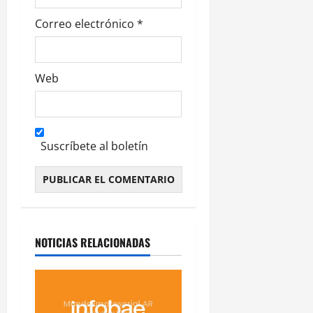
Correo electrónico
*
Web
Suscríbete al boletín
Alternative:
NOTICIAS RELACIONADAS