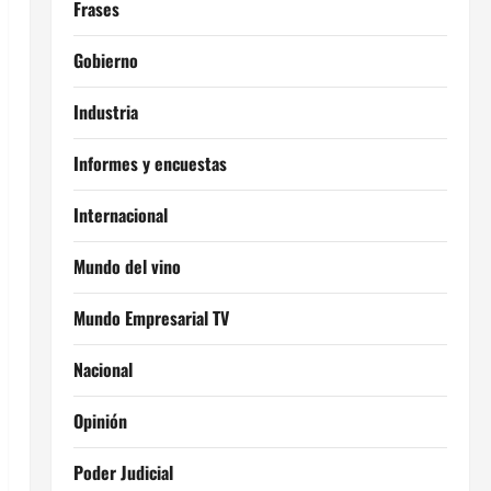
Frases
Gobierno
Industria
Informes y encuestas
Internacional
Mundo del vino
Mundo Empresarial TV
Nacional
Opinión
Poder Judicial