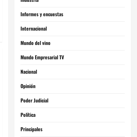
Informes y encuestas
Internacional
Mundo del vino
Mundo Empresarial TV
Nacional
Opinión
Poder Judicial
Política
Principales