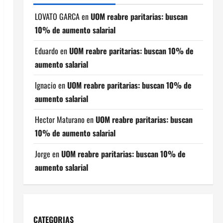
LOVATO GARCA
en
UOM reabre paritarias: buscan
10% de aumento salarial
Eduardo
en
UOM reabre paritarias: buscan 10% de
aumento salarial
Ignacio
en
UOM reabre paritarias: buscan 10% de
aumento salarial
Hector Maturano
en
UOM reabre paritarias: buscan
10% de aumento salarial
Jorge
en
UOM reabre paritarias: buscan 10% de
aumento salarial
CATEGORIAS