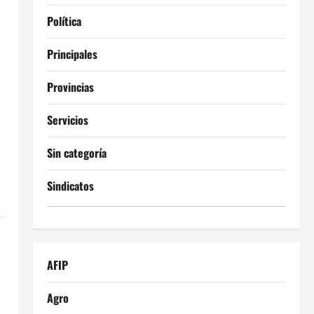
Política
Principales
Provincias
Servicios
Sin categoría
Sindicatos
AFIP
Agro