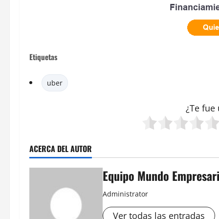
Etiquetas
uber
¿Te fue 
ACERCA DEL AUTOR
Equipo Mundo Empresari
Administrator
Ver todas las entradas