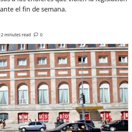
ante el fin de semana.
2 minutes read
0