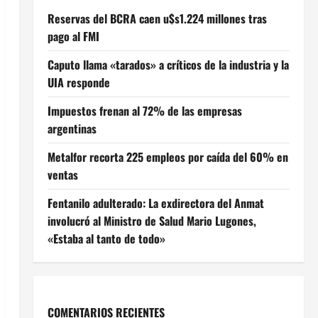
Reservas del BCRA caen u$s1.224 millones tras
pago al FMI
Caputo llama «tarados» a críticos de la industria y la
UIA responde
Impuestos frenan al 72% de las empresas
argentinas
Metalfor recorta 225 empleos por caída del 60% en
ventas
Fentanilo adulterado: La exdirectora del Anmat
involucró al Ministro de Salud Mario Lugones,
«Estaba al tanto de todo»
COMENTARIOS RECIENTES