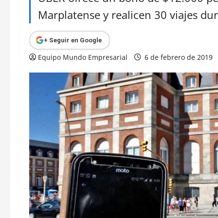
Marplatense y realicen 30 viajes dur
+ Seguir en Google
Equipo Mundo Empresarial
6 de febrero de 2019