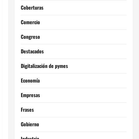
Coberturas
Comercio
Congreso
Destacados
Digitalización de pymes
Economía
Empresas
Frases
Gobierno
Industria