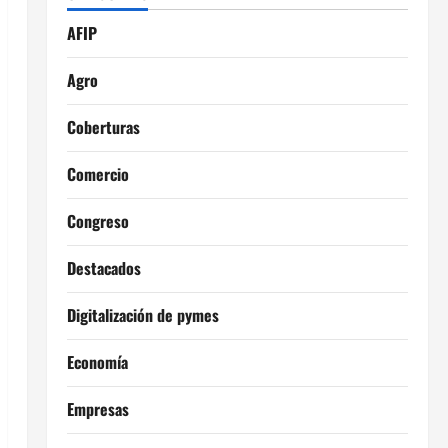
AFIP
Agro
Coberturas
Comercio
Congreso
Destacados
Digitalización de pymes
Economía
Empresas