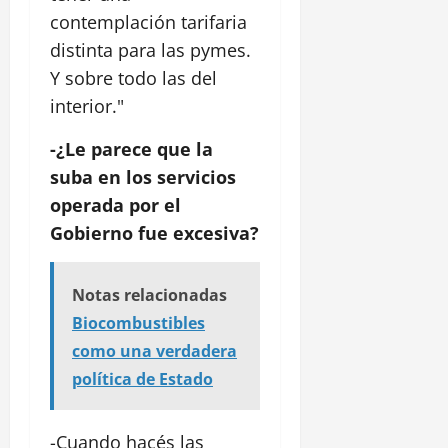
contemplación tarifaria
distinta para las pymes.
Y sobre todo las del
interior."
-¿Le parece que la
suba en los servicios
operada por el
Gobierno fue excesiva?
Notas relacionadas
Biocombustibles
como una verdadera
política de Estado
-Cuando hacés las