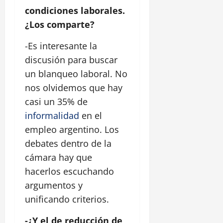
condiciones laborales.
¿Los comparte?
-Es interesante la
discusión para buscar
un blanqueo laboral. No
nos olvidemos que hay
casi un 35% de
informalidad
en el
empleo argentino. Los
debates dentro de la
cámara hay que
hacerlos escuchando
argumentos y
unificando criterios.
-¿Y el de reducción de