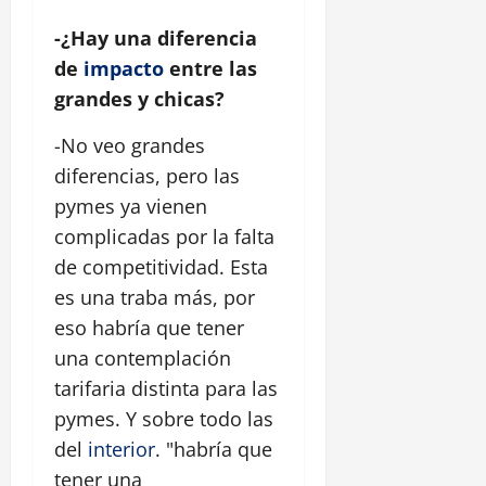
-¿Hay una diferencia
de
impacto
entre las
grandes y chicas?
-No veo grandes
diferencias, pero las
pymes ya vienen
complicadas por la falta
de competitividad. Esta
es una traba más, por
eso habría que tener
una contemplación
tarifaria distinta para las
pymes. Y sobre todo las
del
interior
. "habría que
tener una