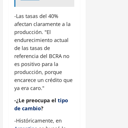
-Las tasas del 40%
afectan claramente a la
producción. "El
endurecimiento actual
de las tasas de
referencia del BCRA no
es positivo para la
producción, porque
encarece un crédito que
ya era caro."
-¿Le preocupa el
tipo
de cambio
?
-Históricamente, en