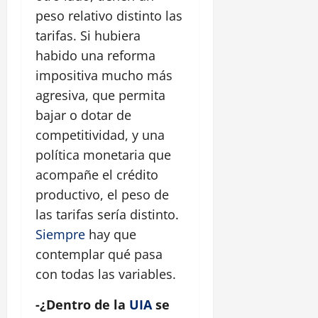
peso relativo distinto las
tarifas. Si hubiera
habido una reforma
impositiva mucho más
agresiva, que permita
bajar o dotar de
competitividad, y una
política monetaria que
acompañe el crédito
productivo, el peso de
las tarifas sería distinto.
Siempre
hay que
contemplar qué pasa
con todas las variables.
-¿Dentro de la
UIA
se