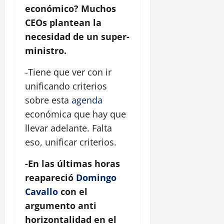
económico? Muchos
CEOs plantean la
necesidad de un super-
ministro.
-Tiene que ver con ir
unificando criterios
sobre esta
agenda
económica que hay que
llevar adelante. Falta
eso, unificar criterios.
-En las últimas horas
reapareció
Domingo
Cavallo
con el
argumento anti
horizontalidad en el