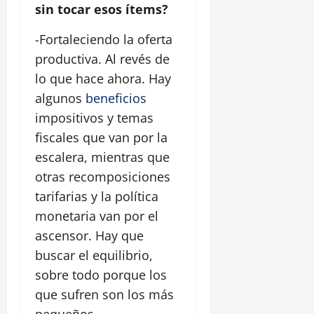
sin tocar esos ítems?
-Fortaleciendo la oferta
productiva. Al revés de
lo que hace ahora. Hay
algunos
beneficios
impositivos y temas
fiscales que van por la
escalera, mientras que
otras recomposiciones
tarifarias y la política
monetaria van por el
ascensor. Hay que
buscar el equilibrio,
sobre todo porque los
que sufren son los más
pequeños.