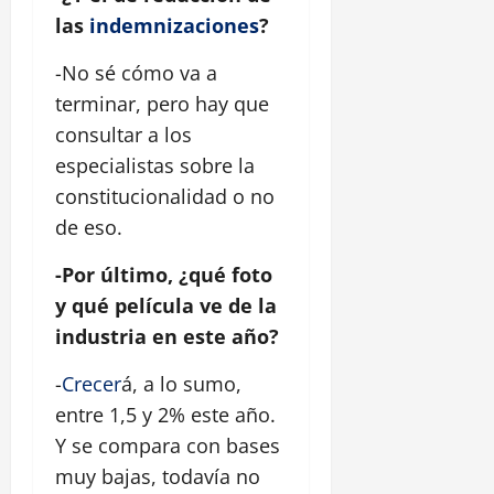
las
indemnizaciones
?
-No sé cómo va a
terminar, pero hay que
consultar a los
especialistas sobre la
constitucionalidad o no
de eso.
-Por último, ¿qué foto
y qué película ve de la
industria en este año?
-
Crecer
á, a lo sumo,
entre 1,5 y 2% este año.
Y se compara con bases
muy bajas, todavía no