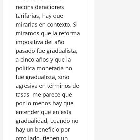
reconsideraciones
tarifarias, hay que
mirarlas en contexto. Si
miramos que la reforma
impositiva del año
pasado fue gradualista,
a cinco años y que la
política monetaria no
fue gradualista, sino
agresiva en términos de
tasas, me parece que
por lo menos hay que
entender que en esta
gradualidad, cuando no
hay un beneficio por
otro lado, tienen un