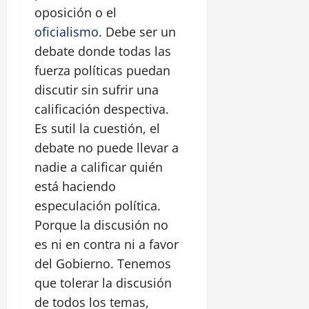
oposición o el
oficialismo
. Debe ser un
debate donde todas las
fuerza políticas puedan
discutir sin sufrir una
calificación despectiva.
Es sutil la cuestión, el
debate no puede llevar a
nadie a calificar quién
está haciendo
especulación política.
Porque la discusión no
es ni en contra ni a favor
del Gobierno. Tenemos
que tolerar la discusión
de todos los temas,