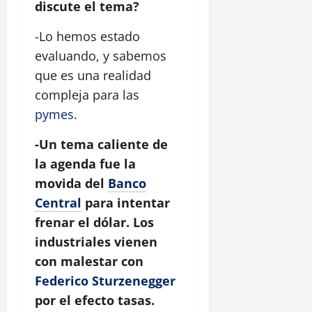
discute el tema?
-Lo hemos estado
evaluando, y sabemos
que es una realidad
compleja para las
pymes
.
-Un tema caliente de
la agenda fue la
movida del
Banco
Central
para intentar
frenar el dólar. Los
industriales vienen
con malestar con
Federico Sturzenegger
por el efecto tasas.