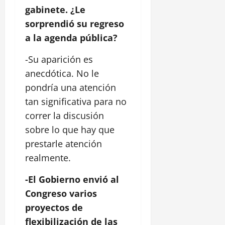
gabinete. ¿Le
sorprendió su regreso
a la agenda pública?
-Su aparición es
anecdótica. No le
pondría una atención
tan significativa para no
correr la discusión
sobre lo que hay que
prestarle atención
realmente.
-El Gobierno envió al
Congreso varios
proyectos de
flexibilización de las