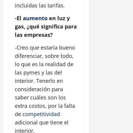
incluidas las tarifas.
-El
aumento
en luz y
gas, ¿qué significa para
las empresas?
-Creo que estaría bueno
diferenciar, sobre todo,
lo que es la realidad de
las pymes y las del
interior. Tenerlo en
consideración para
saber cuáles son los
extra costos, por la falta
de
competitividad
adicional que tiene el
interior.