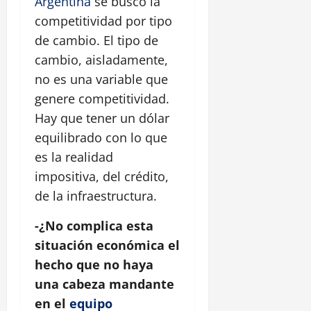
Argentina
se buscó la
competitividad por tipo
de cambio. El tipo de
cambio, aisladamente,
no es una variable que
genere competitividad.
Hay que tener un dólar
equilibrado con lo que
es la realidad
impositiva, del crédito,
de la infraestructura.
-¿No complica esta
situación económica el
hecho que no haya
una cabeza mandante
en el
equipo