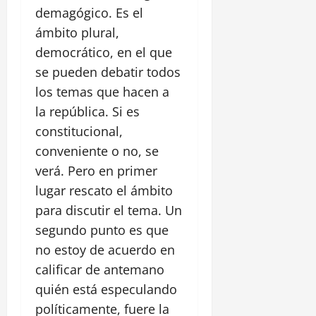
demagógico. Es el
ámbito plural,
democrático, en el que
se pueden debatir todos
los temas que hacen a
la república. Si es
constitucional,
conveniente o no, se
verá. Pero en primer
lugar rescato el ámbito
para discutir el tema. Un
segundo punto es que
no estoy de acuerdo en
calificar de antemano
quién está especulando
políticamente, fuere la