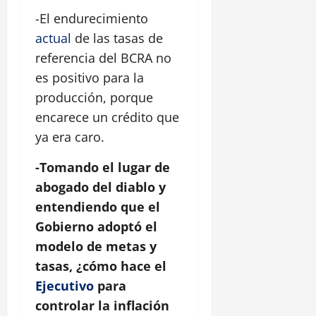
-El endurecimiento
actual
de las tasas de
referencia del BCRA no
es positivo para la
producción, porque
encarece un crédito que
ya era caro.
-Tomando el lugar de
abogado del diablo y
entendiendo que el
Gobierno adoptó el
modelo de metas y
tasas, ¿cómo hace el
Ejecutivo
para
controlar la inflación