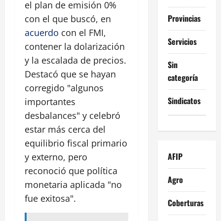
el plan de emisión 0%
Provincias
con el que buscó, en
acuerdo
con el FMI,
Servicios
contener la dolarización
y la escalada de precios.
Sin
Destacó que se hayan
categoría
corregido "algunos
Sindicatos
importantes
desbalances" y celebró
estar más cerca del
equilibrio fiscal primario
AFIP
y externo, pero
reconoció que política
Agro
monetaria aplicada "no
fue exitosa".
Coberturas