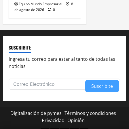
Equipo Mundo Empresarial
8
de agosto de 2026
0
SUSCRIBITE
Ingresa tu correo para estar al tanto de todas las
noticias
Suscribite
Alternative:
Digitalización de pymes
Términos y condiciones
Privacidad
Opinión