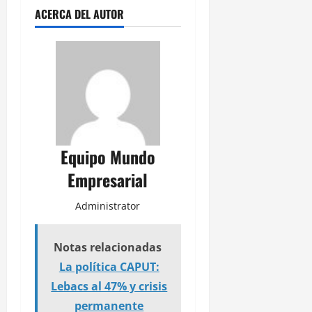
ACERCA DEL AUTOR
Equipo Mundo
Empresarial
Administrator
Notas relacionadas
La política CAPUT:
Lebacs al 47% y crisis
permanente