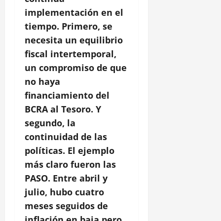
implementación en el
tiempo. Primero, se
necesita un equilibrio
fiscal intertemporal,
un compromiso de que
no haya
financiamiento del
BCRA al Tesoro. Y
segundo, la
continuidad de las
políticas. El ejemplo
más claro fueron las
PASO. Entre abril y
julio, hubo cuatro
meses seguidos de
inflación en baja pero