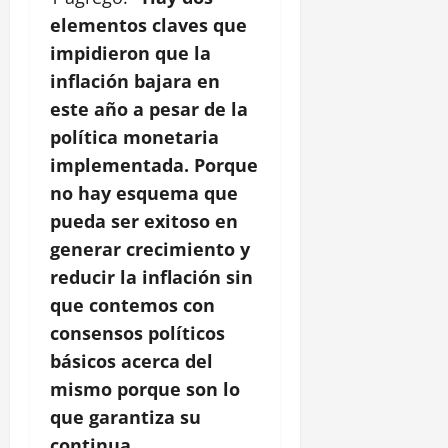
elementos claves que
impidieron que la
inflación bajara en
este año a pesar de la
política monetaria
implementada. Porque
no hay esquema que
pueda ser exitoso en
generar crecimiento y
reducir la inflación sin
que contemos con
consensos políticos
básicos acerca del
mismo porque son lo
que garantiza su
continua