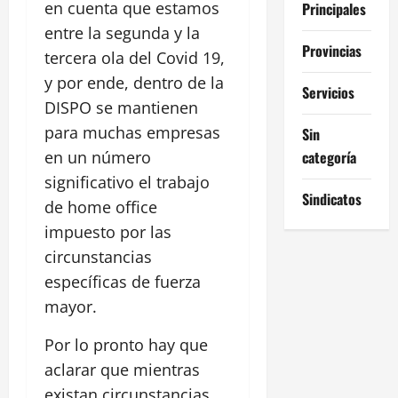
en cuenta que estamos
Principales
entre la segunda y la
Provincias
tercera ola del Covid 19,
y por ende, dentro de la
Servicios
DISPO se mantienen
para muchas empresas
Sin
categoría
en un número
significativo el trabajo
Sindicatos
de home office
impuesto por las
circunstancias
específicas de fuerza
mayor.
Por lo pronto hay que
aclarar que mientras
existan circunstancias