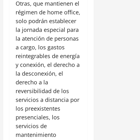
Otras, que mantienen el
régimen de home office,
solo podrán establecer
la jornada especial para
la atención de personas
a cargo, los gastos
reintegrables de energía
y conexión, el derecho a
la desconexión, el
derecho a la
reversibilidad de los
servicios a distancia por
los preexistentes
presenciales, los
servicios de
mantenimiento