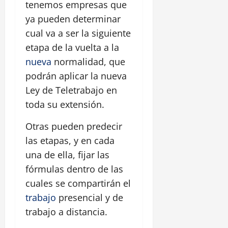
tenemos empresas que
ya pueden determinar
cual va a ser la siguiente
etapa de la vuelta a la
nueva
normalidad, que
podrán aplicar la nueva
Ley de Teletrabajo en
toda su extensión.
Otras pueden predecir
las etapas, y en cada
una de ella, fijar las
fórmulas dentro de las
cuales se compartirán el
trabajo
presencial y de
trabajo a distancia.