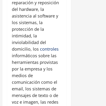
reparación y reposición
del hardware, la
asistencia al software y
los sistemas, la
protección de la
intimidad, la
inviolabilidad del
domicilio, los
controles
informáticos sobre las
herramientas provistas
por la empresa y los
medios de
comunicación como el
email, los sistemas de
mensajes de texto o de
voz e imagen, las redes