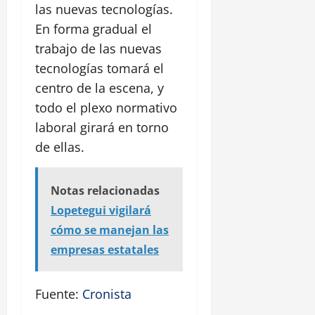
las nuevas tecnologías.
En forma gradual el
trabajo de las nuevas
tecnologías tomará el
centro de la escena, y
todo el plexo normativo
laboral girará en torno
de ellas.
Notas relacionadas
Lopetegui vigilará
cómo se manejan las
empresas estatales
Fuente:
Cronista