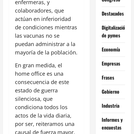
enfermeras, y
colaboradores, que
Destacados
actúan en inferioridad
de condiciones mientras
Digitalización
de pymes
las vacunas no se
puedan administrar a la
Economía
mayoría de la población.
Empresas
En gran medida, el
home office es una
Frases
consecuencia de este
estado de guerra
Gobierno
silenciosa, que
Industria
condiciona todos los
actos de la vida diaria,
Informes y
por ser, reiteramos una
encuestas
causal de fuerza mayor.