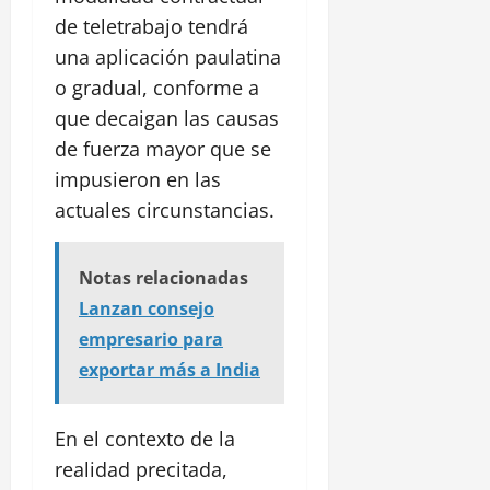
de teletrabajo tendrá
una aplicación paulatina
o gradual, conforme a
que decaigan las causas
de fuerza mayor que se
impusieron en las
actuales circunstancias.
Notas relacionadas
Lanzan consejo
empresario para
exportar más a India
En el contexto de la
realidad precitada,