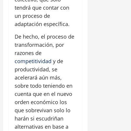
tendrá que contar con
un proceso de
adaptación específica.
De hecho, el proceso de
transformación, por
razones de
competitividad
y de
productividad, se
acelerará aún más,
sobre todo teniendo en
cuenta que en el nuevo
orden económico los
que sobrevivan solo lo
harán si escudriñan
alternativas en base a