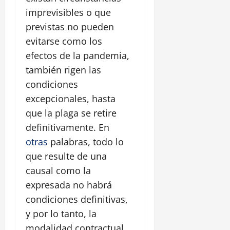
imprevisibles o que
previstas no pueden
evitarse como los
efectos de la pandemia,
también rigen las
condiciones
excepcionales, hasta
que la plaga se retire
definitivamente. En
otras
palabras, todo lo
que resulte de una
causal como la
expresada no habrá
condiciones definitivas,
y por lo tanto, la
modalidad contractual