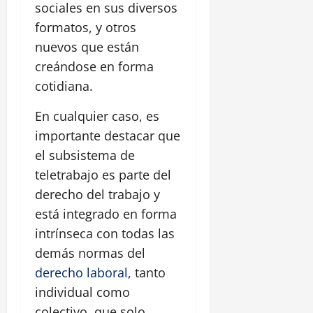
sociales en sus diversos
formatos, y otros
nuevos que están
creándose en forma
cotidiana.
En cualquier caso, es
importante destacar que
el subsistema de
teletrabajo es parte del
derecho del trabajo y
está integrado en forma
intrínseca con todas las
demás normas del
derecho laboral
, tanto
individual como
colectivo, que solo