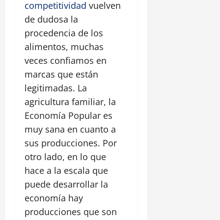
competitividad
vuelven
de dudosa la
procedencia de los
alimentos, muchas
veces confiamos en
marcas que están
legitimadas. La
agricultura familiar, la
Economía Popular es
muy sana en cuanto a
sus producciones. Por
otro lado, en lo que
hace a la escala que
puede desarrollar la
economía hay
producciones que son