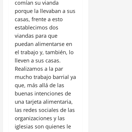
comían su vianda
porque la llevaban a sus
casas, frente a esto
establecimos dos
viandas para que
puedan alimentarse en
el trabajo y, también, lo
lleven a sus casas.
Realizamos a la par
mucho trabajo barrial ya
que, más allá de las
buenas intenciones de
una tarjeta alimentaria,
las redes sociales de las
organizaciones y las
iglesias son quienes le