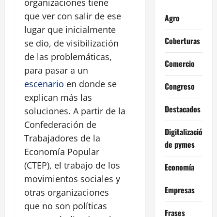
organizaciones tiene
que ver con salir de ese
Agro
lugar que inicialmente
Coberturas
se dio, de visibilización
de las problemáticas,
Comercio
para pasar a un
escenario
en donde se
Congreso
explican más las
Destacados
soluciones. A partir de la
Confederación de
Digitalización
Trabajadores de la
de pymes
Economía Popular
(CTEP), el trabajo de los
Economía
movimientos sociales y
Empresas
otras organizaciones
que no son políticas
Frases