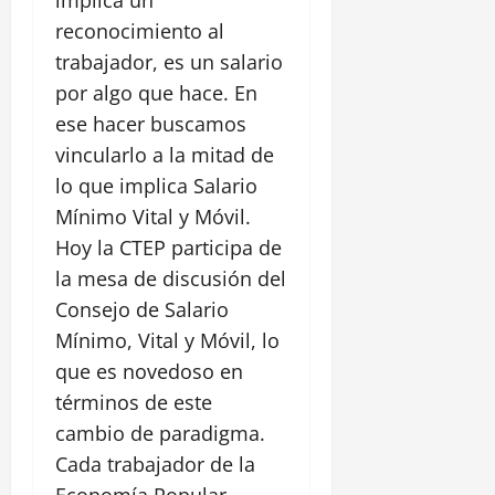
implica un
reconocimiento al
trabajador, es un salario
por algo que hace. En
ese hacer buscamos
vincularlo a la mitad de
lo que implica Salario
Mínimo Vital y Móvil.
Hoy la CTEP participa de
la mesa de discusión del
Consejo de Salario
Mínimo, Vital y Móvil, lo
que es novedoso en
términos de este
cambio de paradigma.
Cada trabajador de la