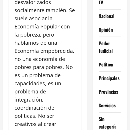
desvalorizados
TV
socialmente también. Se
Nacional
suele asociar la
Economía Popular con
Opinión
la pobreza, pero
hablamos de una
Poder
Judicial
Economía empobrecida,
no una economía de
Política
pobres para pobres. No
es un problema de
Principales
capacidades, es un
problema de
Provincias
integración,
Servicios
coordinación de
políticas. No ser
Sin
creativos al crear
categoría