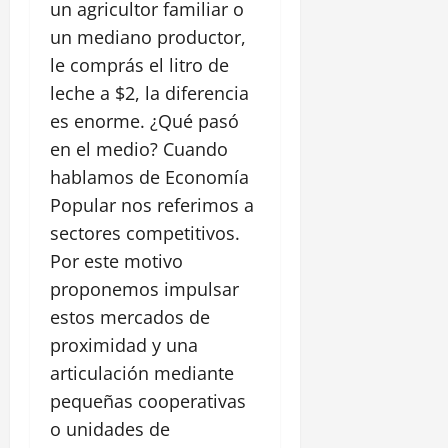
un agricultor familiar o
un mediano productor,
le comprás el litro de
leche a $2, la diferencia
es enorme. ¿Qué pasó
en el medio? Cuando
hablamos de Economía
Popular nos referimos a
sectores competitivos.
Por este motivo
proponemos impulsar
estos mercados de
proximidad y una
articulación mediante
pequeñas cooperativas
o unidades de