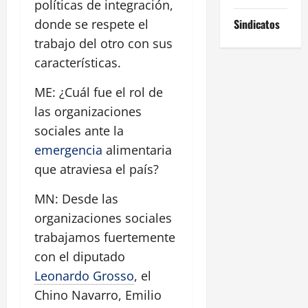
políticas de integración,
Sindicatos
donde se respete el
trabajo del otro con sus
características.
ME: ¿Cuál fue el rol de
las organizaciones
sociales ante la
emergencia
alimentaria
que atraviesa el país?
MN: Desde las
organizaciones sociales
trabajamos fuertemente
con el diputado
Leonardo Grosso
, el
Chino Navarro, Emilio