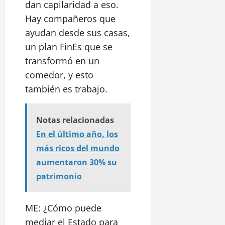
dan capilaridad a eso.
Hay compañeros que
ayudan desde sus casas,
un plan FinEs que se
transformó en un
comedor, y esto
también es trabajo.
Notas relacionadas
En el último año, los
más ricos del mundo
aumentaron 30% su
patrimonio
ME: ¿Cómo puede
mediar el Estado para