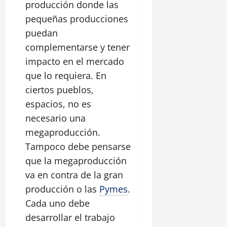
producción donde las
pequeñas producciones
puedan
complementarse y tener
impacto en el mercado
que lo requiera. En
ciertos pueblos,
espacios, no es
necesario una
megaproducción.
Tampoco debe pensarse
que la megaproducción
va en contra de la gran
producción o las
Pymes
.
Cada uno debe
desarrollar el trabajo