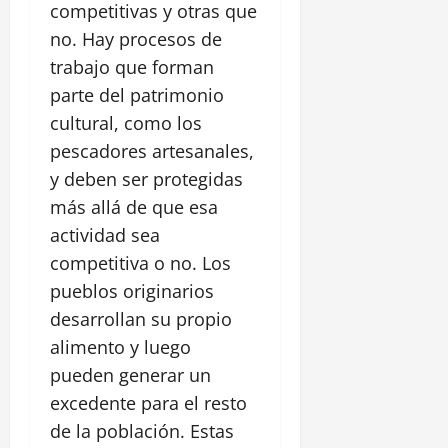
competitivas y otras que
no. Hay procesos de
trabajo que forman
parte del patrimonio
cultural, como los
pescadores artesanales,
y deben ser protegidas
más allá de que esa
actividad sea
competitiva o no. Los
pueblos originarios
desarrollan su propio
alimento y luego
pueden generar un
excedente para el resto
de la población. Estas