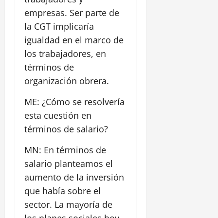
empresas. Ser parte de
la CGT implicaría
igualdad en el marco de
los trabajadores, en
términos de
organización obrera.
ME: ¿Cómo se resolvería
esta cuestión en
términos de salario?
MN: En términos de
salario planteamos el
aumento de la inversión
que había sobre el
sector. La mayoría de