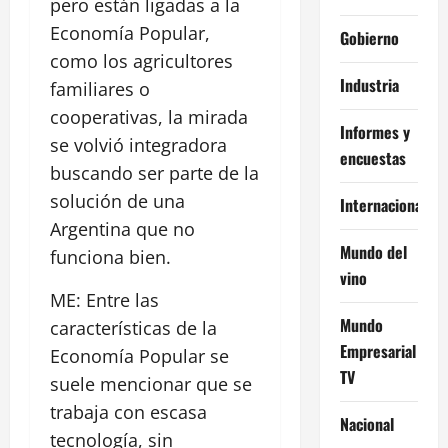
pero están ligadas a la
Economía Popular,
Gobierno
como los agricultores
Industria
familiares o
cooperativas, la mirada
Informes y
se volvió integradora
encuestas
buscando ser parte de la
solución de una
Internacional
Argentina que no
Mundo del
funciona bien.
vino
ME: Entre las
Mundo
características de la
Empresarial
Economía Popular se
TV
suele mencionar que se
trabaja con escasa
Nacional
tecnología, sin