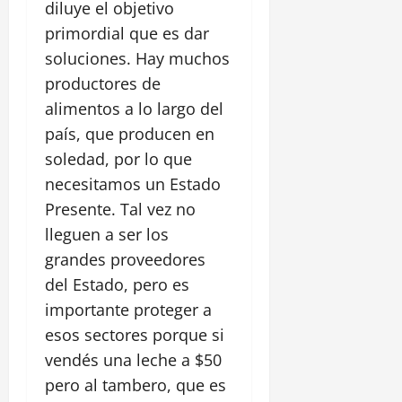
diluye el objetivo
primordial que es dar
soluciones. Hay muchos
productores de
alimentos a lo largo del
país, que producen en
soledad, por lo que
necesitamos un Estado
Presente. Tal vez no
lleguen a ser los
grandes proveedores
del Estado, pero es
importante proteger a
esos sectores porque si
vendés una leche a $50
pero al tambero, que es