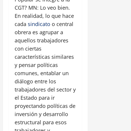
CGT? MN: Lo veo bien.
En realidad, lo que hace
cada
sindicato
o central
obrera es agrupar a
aquellos trabajadores
con ciertas
características similares
y pensar políticas
comunes, entablar un
diálogo entre los
trabajadores del sector y
el Estado para ir
proyectando políticas de
inversión y desarrollo
estructural para esos
trabajadores y