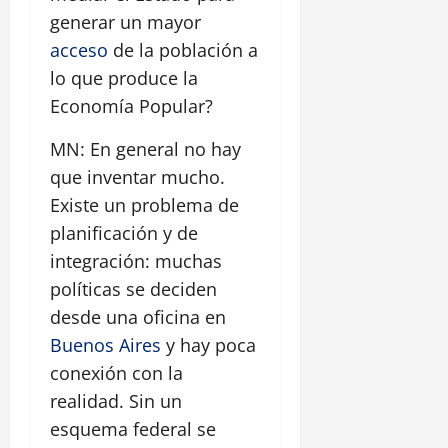
generar un mayor
acceso
de la población a
lo que produce la
Economía Popular?
MN: En general no hay
que inventar mucho.
Existe un problema de
planificación y de
integración: muchas
políticas se deciden
desde una oficina en
Buenos Aires
y hay poca
conexión con la
realidad. Sin un
esquema federal se