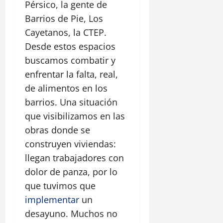
Pérsico, la gente de
Barrios de Pie, Los
Cayetanos, la CTEP.
Desde estos espacios
buscamos combatir y
enfrentar la falta, real,
de alimentos en los
barrios. Una situación
que visibilizamos en las
obras donde se
construyen viviendas:
llegan trabajadores con
dolor de panza, por lo
que tuvimos que
implementar
un
desayuno. Muchos no