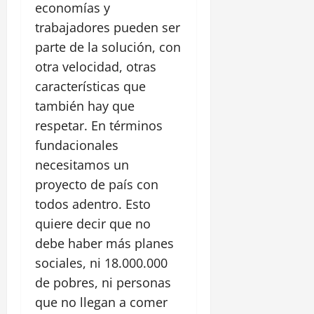
economías y
trabajadores pueden ser
parte de la solución, con
otra velocidad, otras
características que
también hay que
respetar. En términos
fundacionales
necesitamos un
proyecto de país con
todos adentro. Esto
quiere decir que no
debe haber más planes
sociales, ni 18.000.000
de pobres, ni personas
que no llegan a comer