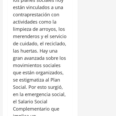
los planes sociales hoy
están vinculados a una
contraprestación con
actividades como la
limpieza de arroyos, los
merenderos y el servicio
de cuidado, el reciclado,
las huertas. Hay una
gran avanzada sobre los
movimientos sociales
que están organizados,
se estigmatiza al Plan
Social. Por esto surgió,
en la emergencia social,
el Salario Social
Complementario que