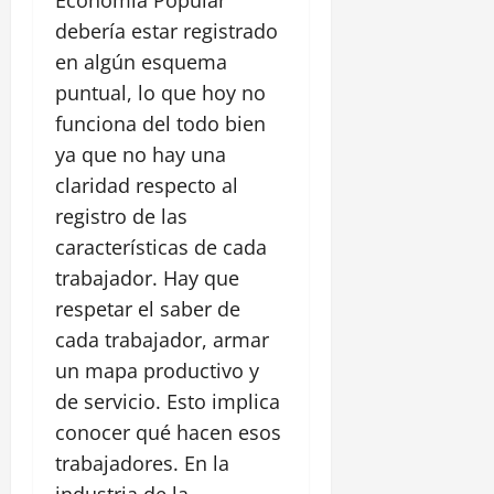
Economía Popular
debería estar registrado
en algún esquema
puntual, lo que hoy no
funciona del todo bien
ya que no hay una
claridad respecto al
registro de las
características de cada
trabajador. Hay que
respetar el saber de
cada trabajador, armar
un mapa productivo y
de servicio. Esto implica
conocer qué hacen esos
trabajadores. En la