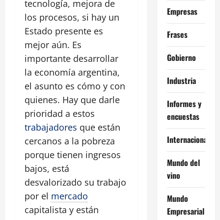
tecnología, mejora de
Empresas
los procesos, si hay un
Estado presente es
Frases
mejor aún. Es
Gobierno
importante desarrollar
la economía argentina,
Industria
el asunto es cómo y con
quienes. Hay que darle
Informes y
prioridad a estos
encuestas
trabajadores
que están
Internacional
cercanos a la pobreza
porque tienen ingresos
Mundo del
bajos, está
vino
desvalorizado su trabajo
por el
mercado
Mundo
capitalista y están
Empresarial