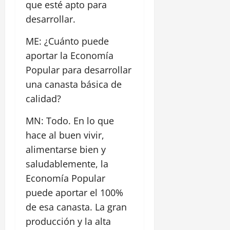
que esté apto para
desarrollar.
ME: ¿Cuánto puede
aportar la Economía
Popular para desarrollar
una canasta básica de
calidad?
MN: Todo. En lo que
hace al buen vivir,
alimentarse bien y
saludablemente, la
Economía Popular
puede aportar el 100%
de esa canasta. La gran
producción y la alta