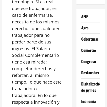
tecnología. Sí es real
que ese trabajador, en
caso de enfermarse,
AFIP
necesita de los mismos
Agro
derechos que cualquier
trabajador para no
Coberturas
perder parte de sus
ingresos. El Salario
Comercio
Social Complementario
Congreso
tiene esa mirada:
completar derechos y
Destacados
reforzar, al mismo
tiempo, lo que hace este
Digitalización
trabajador o
de pymes
trabajadora. En lo que
Economía
respecta a innovación y