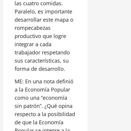
las cuatro comidas.
Paralelo, es importante
desarrollar este mapa o
rompecabezas
productivo que logre
integrar a cada
trabajador respetando
sus características, su
forma de desarrollo.
ME: En una nota definió
a la Economía Popular
como una “economía
sin patrón”. ¿Qué opina
respecto a la posibilidad
de que la Economía
Popular se integre a la