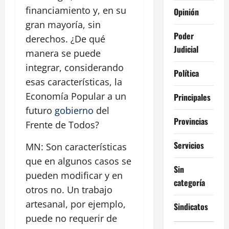
financiamiento y, en su
Opinión
gran mayoría, sin
Poder
derechos. ¿De qué
Judicial
manera se puede
integrar, considerando
Política
esas características, la
Economía Popular a un
Principales
futuro
gobierno
del
Provincias
Frente de Todos?
Servicios
MN: Son características
que en algunos casos se
Sin
pueden modificar y en
categoría
otros no. Un trabajo
artesanal, por ejemplo,
Sindicatos
puede no requerir de