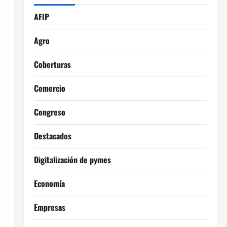
AFIP
Agro
Coberturas
Comercio
Congreso
Destacados
Digitalización de pymes
Economía
Empresas