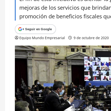
mejoras de los servicios que brinda
promoción de beneficios fiscales q
+ Seguir en Google
Equipo Mundo Empresarial
9 de octubre de 2020