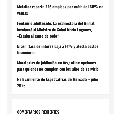
Metalfor recorta 225 empleos por caída del 60% en
ventas
Fentanilo adulterado: La exdirectora del Anmat
involucró al Ministro de Salud Mario Lugones,
«Estaba al tanto de todo»
Brasil: tasa de interés baja a 14% y afecta costos
financieros
Moratorias de jubilación en Argentina: opciones
para quienes no cumplen con los años de servicio
Relevamiento de Expectativas de Mercado – julio
2026
COMENTARIOS RECIENTES