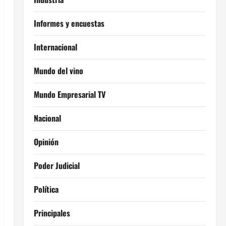
Informes y encuestas
Internacional
Mundo del vino
Mundo Empresarial TV
Nacional
Opinión
Poder Judicial
Política
Principales