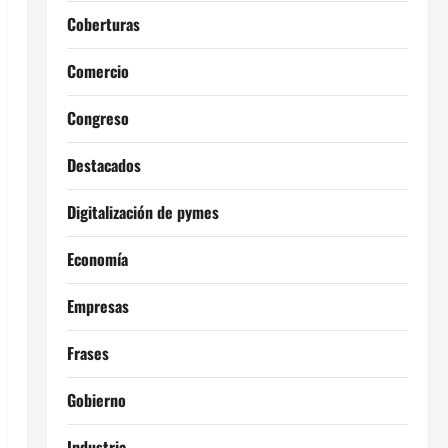
Coberturas
Comercio
Congreso
Destacados
Digitalización de pymes
Economía
Empresas
Frases
Gobierno
Industria