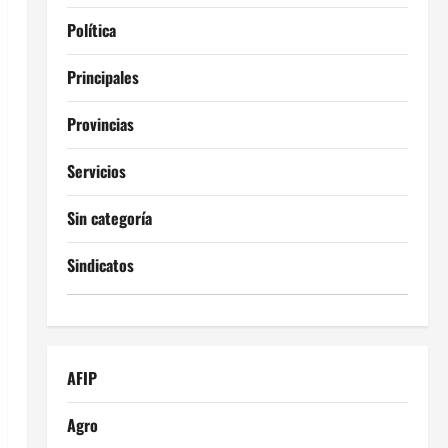
Política
Principales
Provincias
Servicios
Sin categoría
Sindicatos
AFIP
Agro