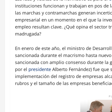
instituciones funcionan y trabajan en pos de l
las marchas y contramarchas generan incertid
empresarial en un momento en el que la inver
empleo resultan clave. ¿Qué opina el sector t
madrugada?
En enero de este año, el ministro de Desarrol
sancionada durante el macrismo hasta nuevo a
sancionada con amplio consenso durante la ge
por el
presidente
Alberto Fernández) fue que s
implementación del registro de empresas alc
rubros y el tamaño de las empresas beneficia
P