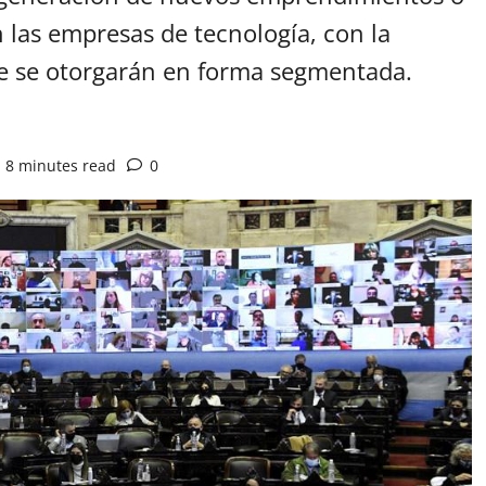
n las empresas de tecnología, con la
ue se otorgarán en forma segmentada.
8 minutes read
0