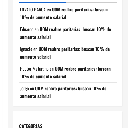
LOVATO GARCA
en
UOM reabre paritarias: buscan
10% de aumento salarial
Eduardo
en
UOM reabre paritarias: buscan 10% de
aumento salarial
Ignacio
en
UOM reabre paritarias: buscan 10% de
aumento salarial
Hector Maturano
en
UOM reabre paritarias: buscan
10% de aumento salarial
Jorge
en
UOM reabre paritarias: buscan 10% de
aumento salarial
CATEGORIAS