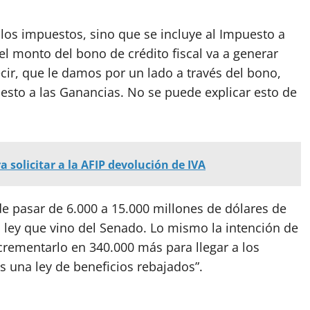
los impuestos, sino que se incluye al Impuesto a
 el monto del bono de crédito fiscal va a generar
ecir, que le damos por un lado a través del bono,
uesto a las Ganancias. No se puede explicar esto de
a solicitar a la AFIP devolución de IVA
 de pasar de 6.000 a 15.000 millones de dólares de
la ley que vino del Senado. Lo mismo la intención de
crementarlo en 340.000 más para llegar a los
s una ley de beneficios rebajados”.