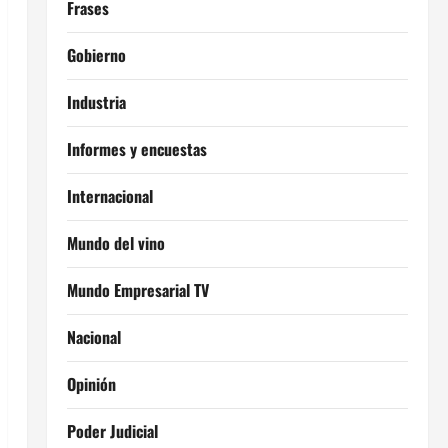
Frases
Gobierno
Industria
Informes y encuestas
Internacional
Mundo del vino
Mundo Empresarial TV
Nacional
Opinión
Poder Judicial