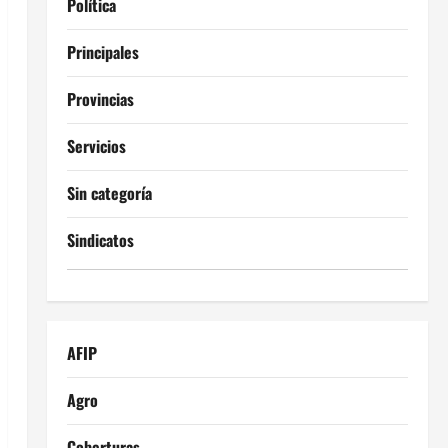
Política
Principales
Provincias
Servicios
Sin categoría
Sindicatos
AFIP
Agro
Coberturas