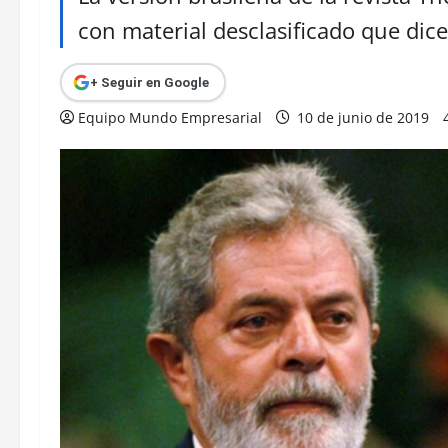
con material desclasificado que dic
+ Seguir en Google
Equipo Mundo Empresarial
10 de junio de 2019