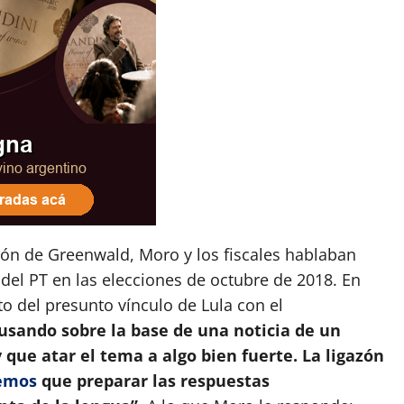
ción de Greenwald, Moro y los fiscales hablaban
 del PT en las elecciones de octubre de 2018. En
o del presunto vínculo de Lula con el
usando sobre la base de una noticia de un
 que atar el tema a algo bien fuerte. La ligazón
emos
que preparar las respuestas