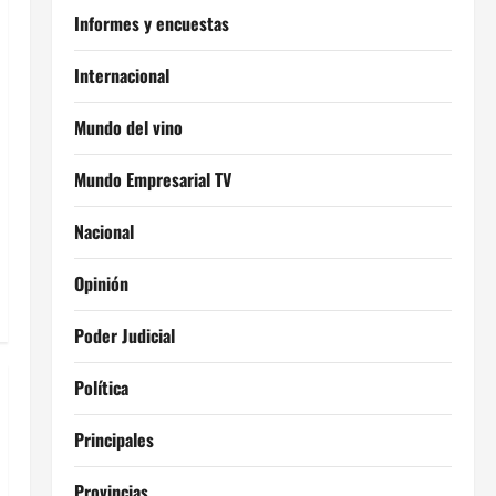
Informes y encuestas
Internacional
Mundo del vino
Mundo Empresarial TV
Nacional
Opinión
Poder Judicial
Política
Principales
Provincias