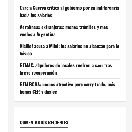
García Cuerva critica al gobierno por su indiferencia
hacia los salarios
Aerolíneas extranjeras: menos trámites y más
vuelos a Argentina
Kicillof acusa a Milei: los salarios no alcanzan para lo
básico
REMAX: alquileres de locales vuelven a caer tras
breve recuperación
REM BCRA: menos atractivo para carry trade, más
bonos CER y duales
COMENTARIOS RECIENTES