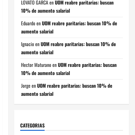
LOVATO GARCA
en
UOM reabre paritarias: buscan
10% de aumento salarial
Eduardo
en
UOM reabre paritarias: buscan 10% de
aumento salarial
Ignacio
en
UOM reabre paritarias: buscan 10% de
aumento salarial
Hector Maturano
en
UOM reabre paritarias: buscan
10% de aumento salarial
Jorge
en
UOM reabre paritarias: buscan 10% de
aumento salarial
CATEGORIAS