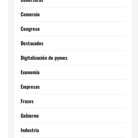
Comercio
Congreso
Destacados
Digitalización de pymes
Economía
Empresas
Frases
Gobierno
Industria