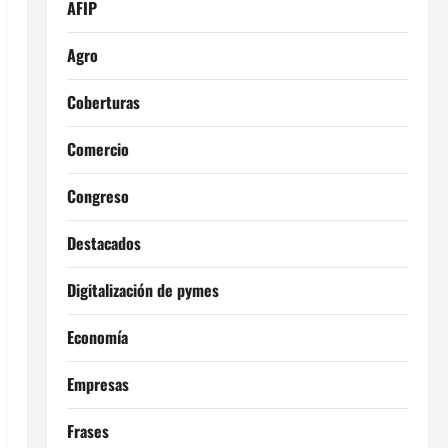
AFIP
Agro
Coberturas
Comercio
Congreso
Destacados
Digitalización de pymes
Economía
Empresas
Frases