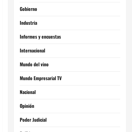
Gobierno
Industria
Informes y encuestas
Internacional
Mundo del vino
Mundo Empresarial TV
Nacional
Opinión
Poder Judicial