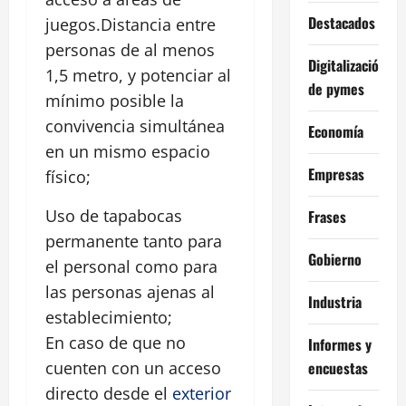
Destacados
juegos.Distancia entre
personas de al menos
Digitalización
1,5 metro, y potenciar al
de pymes
mínimo posible la
convivencia simultánea
Economía
en un mismo espacio
Empresas
físico;
Uso de tapabocas
Frases
permanente tanto para
Gobierno
el personal como para
las personas ajenas al
Industria
establecimiento;
En caso de que no
Informes y
encuestas
cuenten con un acceso
directo desde el
exterior