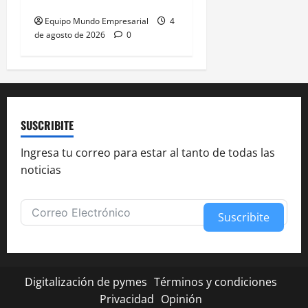
afecta comercio exterior
Equipo Mundo Empresarial
4
de agosto de 2026
0
SUSCRIBITE
Ingresa tu correo para estar al tanto de todas las
noticias
Suscribite
Alternative:
Digitalización de pymes
Términos y condiciones
Privacidad
Opinión