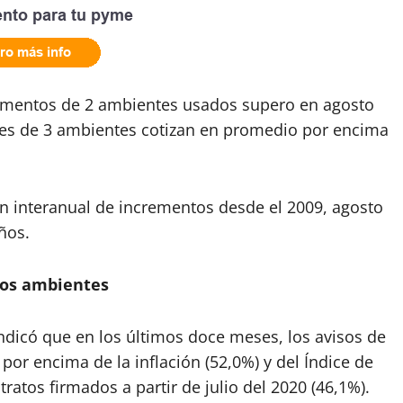
mentos de 2 ambientes usados supero en agosto
des de 3 ambientes cotizan en promedio por encima
n interanual de incrementos desde el 2009, agosto
ños.
dos ambientes
ndicó que en los últimos doce meses, los avisos de
por encima de la inflación (52,0%) y del Índice de
ratos firmados a partir de julio del 2020 (46,1%).