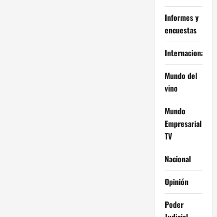
Informes y
encuestas
Internacional
Mundo del
vino
Mundo
Empresarial
TV
Nacional
Opinión
Poder
Judicial