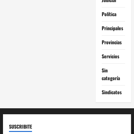
Política
Principales
Provincias
Servicios
Sin
categoría
Sindicatos
SUSCRIBITE