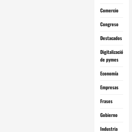
Comercio
Congreso
Destacados
Digitalización
de pymes
Economía
Empresas
Frases
Gobierno
Industria