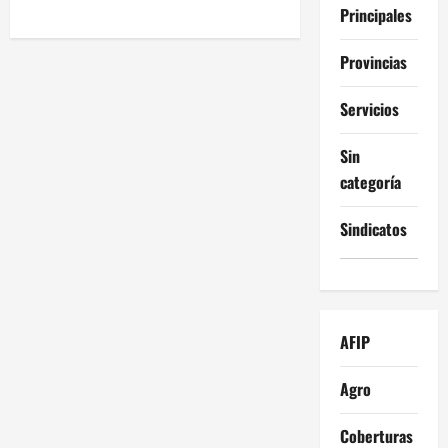
Principales
Provincias
Servicios
Sin
categoría
Sindicatos
AFIP
Agro
Coberturas